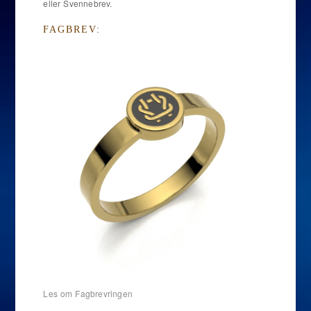
eller Svennebrev.
FAGBREV:
Les om Fagbrevringen